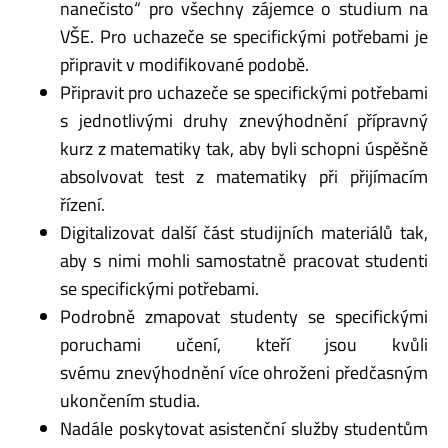
nanečisto“ pro všechny zájemce o studium na
VŠE. Pro uchazeče se specifickými potřebami je
připravit v modifikované podobě.
Připravit pro uchazeče se specifickými potřebami
s jednotlivými druhy znevýhodnění přípravný
kurz z matematiky tak, aby byli schopni úspěšně
absolvovat test z matematiky při přijímacím
řízení.
Digitalizovat další část studijních materiálů tak,
aby s nimi mohli samostatně pracovat studenti
se specifickými potřebami.
Podrobně zmapovat studenty se specifickými
poruchami učení, kteří jsou kvůli
svému znevýhodnění více ohroženi předčasným
ukončením studia.
Nadále poskytovat asistenční služby studentům