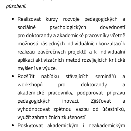
působení.
Realizovat kurzy rozvoje pedagogických a
sociálně psychologických dovedností
pro doktorandy a akademické pracovníky včetně
možnosti následných individuálních konzultací k
realizaci závěrečných projektů a k individuální
aplikaci aktivizačních metod rozvíjejících kritické
myšlení ve výuce.
Rozšířit nabídku stávajících seminářů a
workshopů pro doktorandy a
akademické pracovníky, podporovat přípravu
pedagogických inovací. Zjišťovat a
vyhodnocovat zpětnou vazbu od účastníků,
využít zahraničních zkušeností.
Poskytovat akademickým i neakademickým