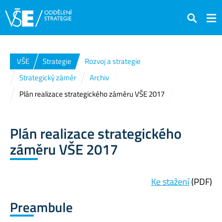
Hledat
VŠE
Strategie
Rozvoj a strategie
Strategický záměr
Archiv
Plán realizace strategického záměru VŠE 2017
Plán realizace strategického
záměru VŠE 2017
Ke stažení
(PDF)
Preambule