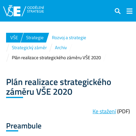
Hledat
VŠE
Strategie
Rozvoj a strategie
Strategický záměr
Archiv
Plán realizace strategického záměru VŠE 2020
Plán realizace strategického
záměru VŠE 2020
Ke stažení
(PDF)
Preambule