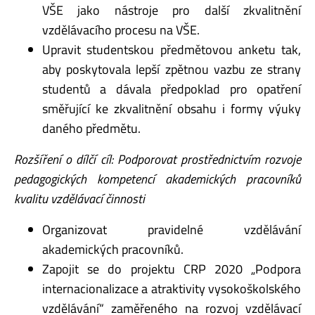
VŠE jako nástroje pro další zkvalitnění
vzdělávacího procesu na VŠE.
Upravit studentskou předmětovou anketu tak,
aby poskytovala lepší zpětnou vazbu ze strany
studentů a dávala předpoklad pro opatření
směřující ke zkvalitnění obsahu i formy výuky
daného předmětu.
Rozšíření o dílčí cíl:
Podporovat prostřednictvím rozvoje
pedagogických kompetencí akademických pracovníků
kvalitu vzdělávací činnosti
Organizovat pravidelné vzdělávání
akademických pracovníků.
Zapojit se do projektu CRP 2020 „Podpora
internacionalizace a atraktivity vysokoškolského
vzdělávání“ zaměřeného na rozvoj vzdělávací