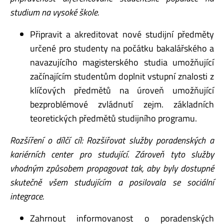
studium na vysoké škole.
Připravit a akreditovat nové studijní předměty
určené pro studenty na počátku bakalářského a
navazujícího magisterského studia umožňující
začínajícím studentům doplnit vstupní znalosti z
klíčových předmětů na úroveň umožňující
bezproblémové zvládnutí zejm. základních
teoretických předmětů studijního programu.
Rozšíření o dílčí cíl: Rozšiřovat služby poradenských a
kariérních center pro studující. Zároveň tyto služby
vhodným způsobem propagovat tak, aby byly dostupné
skutečně všem studujícím a posilovala se sociální
integrace.
Zahrnout informovanost o poradenských